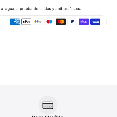
 al agua, a prueba de caídas y anti-arañazos.