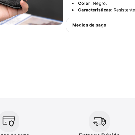
Color:
Negro.
Características:
Resistente
Medios de pago