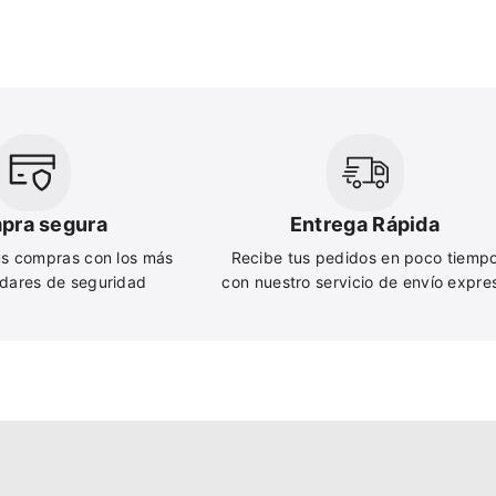
pra segura
Entrega Rápida
s compras con los más
Recibe tus pedidos en poco tiemp
ndares de seguridad
con nuestro servicio de envío expre