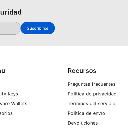
guridad
Suscribirse
nu
Recursos
Preguntas frecuentes
ity Keys
Política de privacidad
ware Wallets
Términos del servicio
sorios
Política de envío
Devoluciones