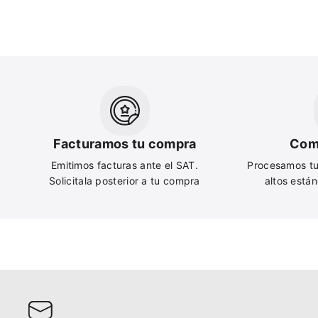
Facturamos tu compra
Com
Emitimos facturas ante el SAT.
Procesamos tu
Solicitala posterior a tu compra
altos está