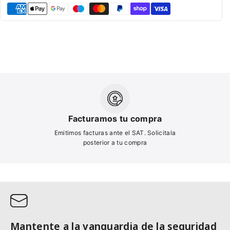
Facturamos tu compra
Emitimos facturas ante el SAT. Solicitala
posterior a tu compra
Mantente a la vanguardia de la seguridad